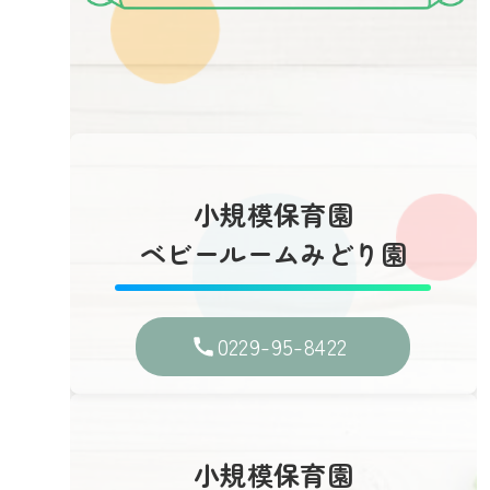
小規模保育園
ベビールームみどり園
0229-95-8422
小規模保育園