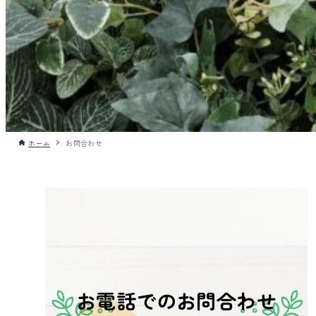
ホーム
お問合わせ
お電話でのお問合わせ