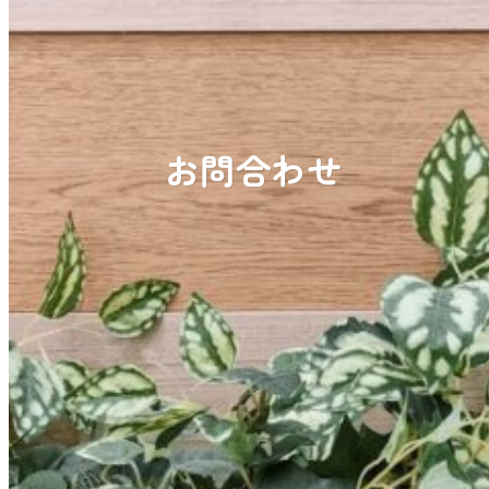
お問合わせ