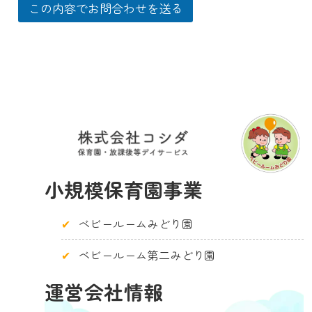
この内容でお問合わせを送る
小規模保育園事業
ベビールームみどり園
ベビールーム第二みどり園
運営会社情報